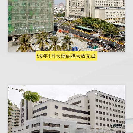
98年1月大樓結構大致完成