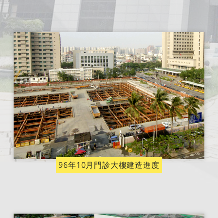
96年10月門診大樓建造進度