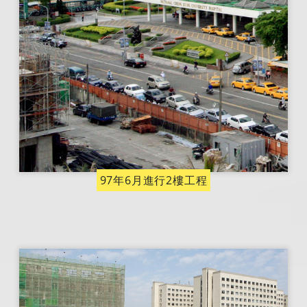
97年6月進行2樓工程