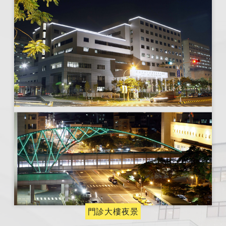
門診大樓夜景