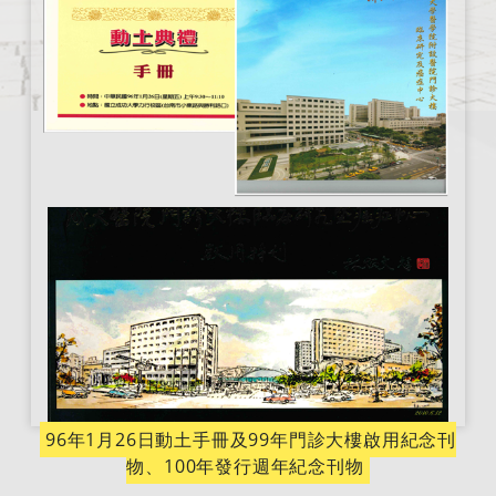
96年1月26日動土手冊及99年門診大樓啟用紀念刊
物、100年發行週年紀念刊物