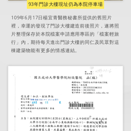
93年門診大樓現址仍為本院停車場
109年6月17日楊宜青醫務秘書所提供的舊照片
裡，幸運的發現了門診大樓建造前後照片，遂將照
片整理保存於本院檔案申請應用專區的「檔案輕旅
行」內，期待每天進出門診大樓的同仁及民眾對這
棟建築物能有更多的情感連結。