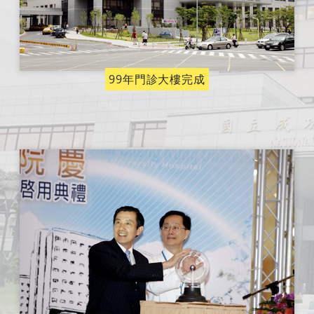
99年門診大樓完成