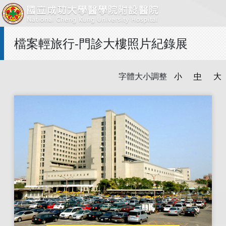
檔案輕旅行-門診大樓照片紀錄展
字體大小調整
小
中
大