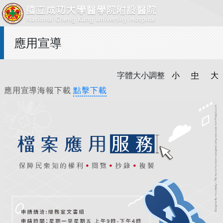
應用宣導
字體大小調整
小
中
大
應用宣導海報下載
點擊下載