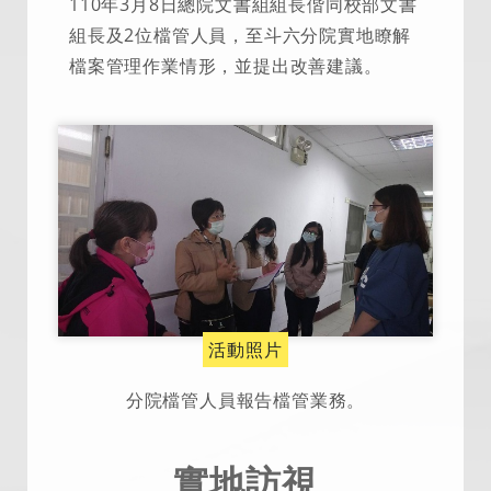
110年3月8日總院文書組組長偕同校部文書
組長及2位檔管人員，至斗六分院實地瞭解
檔案管理作業情形，並提出改善建議。
活動照片
分院檔管人員報告檔管業務。
實地訪視