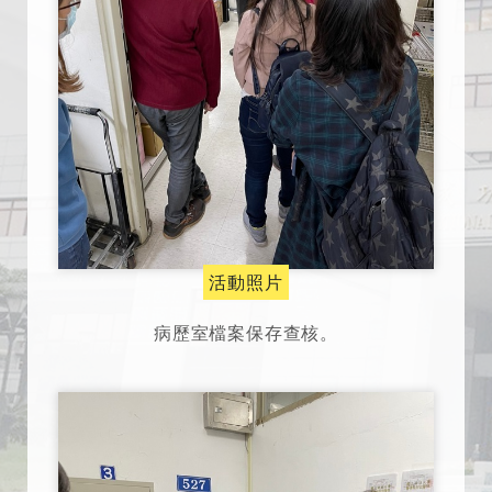
活動照片
病歷室檔案保存查核。