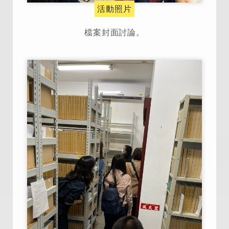
活動照片
檔案封面討論。