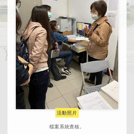
活動照片
檔案系統查核。