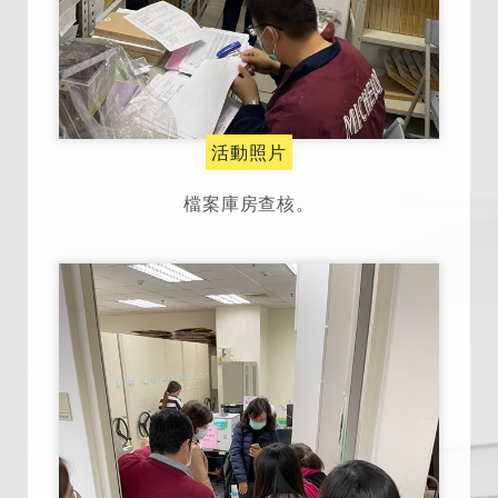
活動照片
檔案庫房查核。