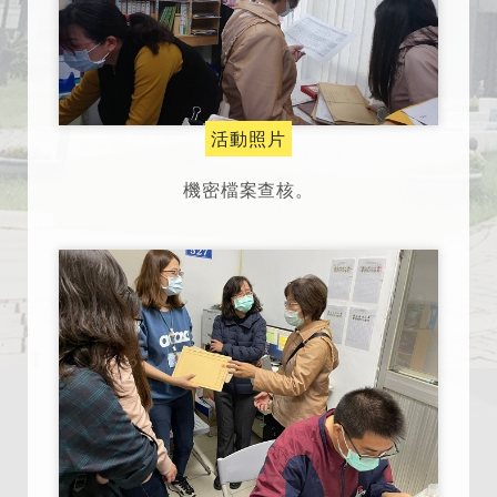
活動照片
機密檔案查核。