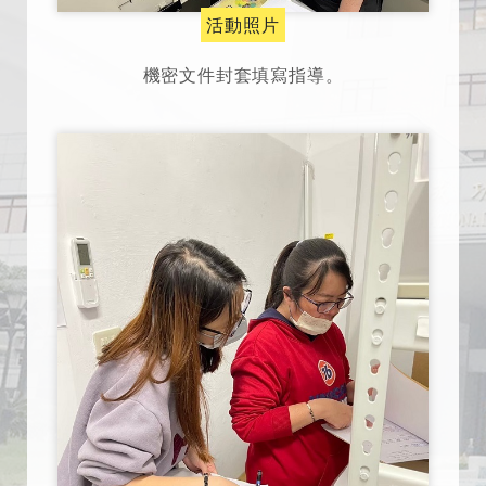
活動照片
機密文件封套填寫指導。