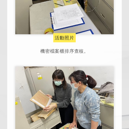
活動照片
機密檔案櫃排序查核。