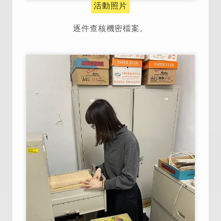
活動照片
逐件查核機密檔案。