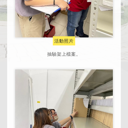
活動照片
抽驗架上檔案。