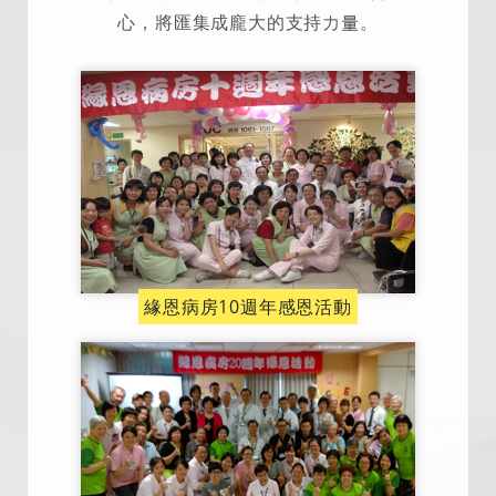
心，將匯集成龐大的支持力量。
緣恩病房10週年感恩活動