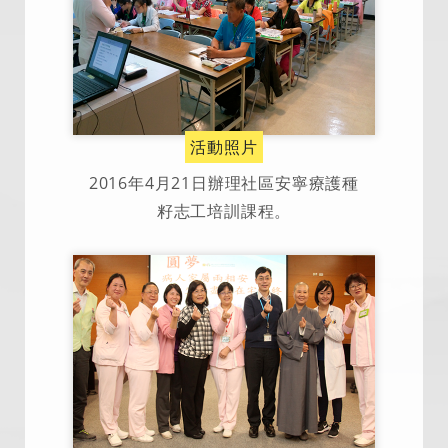
活動照片
2016年4月21日辦理社區安寧療護種
籽志工培訓課程。