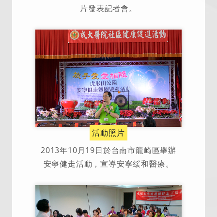
片發表記者會。
活動照片
2013年10月19日於台南市龍崎區舉辦
安寧健走活動，宣導安寧緩和醫療。