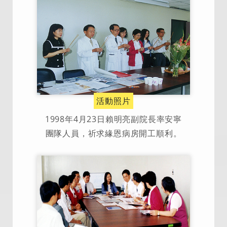
活動照片
1998年4月23日賴明亮副院長率安寧
團隊人員，祈求緣恩病房開工順利。