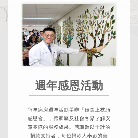
週年感恩活動
每年病房週年活動舉辦「綠葉上枝頭
感恩會」，讓家屬及社會各界了解安
寧團隊的服務成果。感謝數以千計的
捐款支持者，每位捐款人奉獻的善