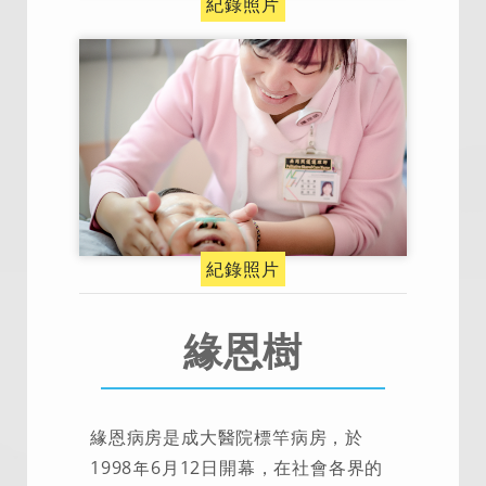
紀錄照片
紀錄照片
緣恩樹
緣恩病房是成大醫院標竿病房，於
1998年6月12日開幕，在社會各界的