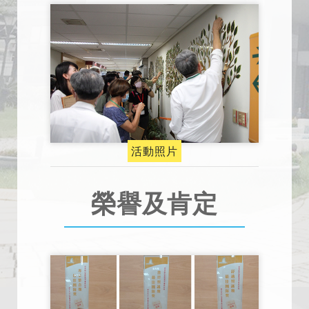
活動照片
榮譽及肯定