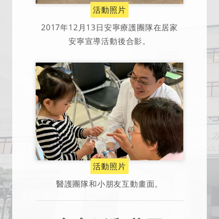
活動照片
2017年12月13日安寧療護團隊在居家
安寧宣導活動後合影。
活動照片
醫護團隊和小朋友互動畫面。