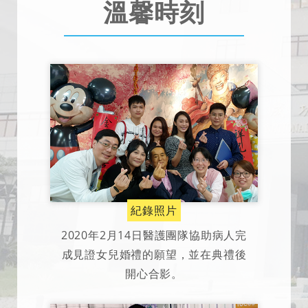
溫馨時刻
紀錄照片
2020年2月14日醫護團隊協助病人完
成見證女兒婚禮的願望，並在典禮後
開心合影。