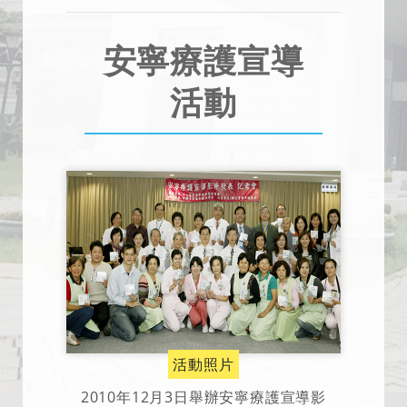
安寧療護宣導
活動
活動照片
2010年12月3日舉辦安寧療護宣導影