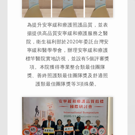
為提升安寧緩和療護照護品質，並表
揚提供高品質安寧緩和療護服務之醫
院，衛生福利部於2020年委託台灣安
寧緩和醫學學會，辦理安寧緩和療護
標竿醫院實地訪視，並設有5個評審獎
項。本院獲得專業整合類最佳團隊
獎、善終照護類最佳團隊獎及舒適照
護類最佳團隊獎等3項殊榮。