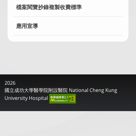
檔案閱覽抄錄複製收費標準
應用宣導
2026
國立成功大學醫學院附設醫院 National Cheng Kung
University Hospital